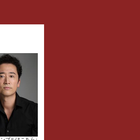
ンプルはこちら↓