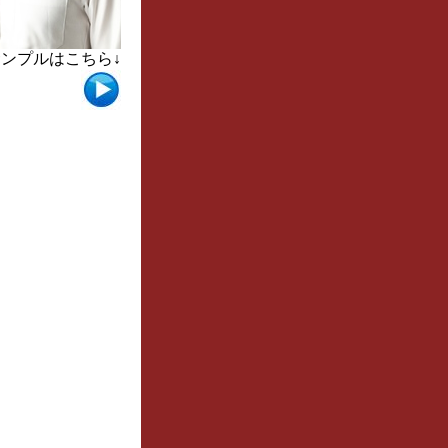
ンプルはこちら↓